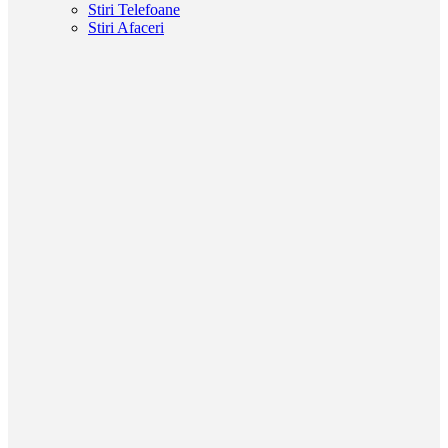
Stiri Telefoane
Stiri Afaceri