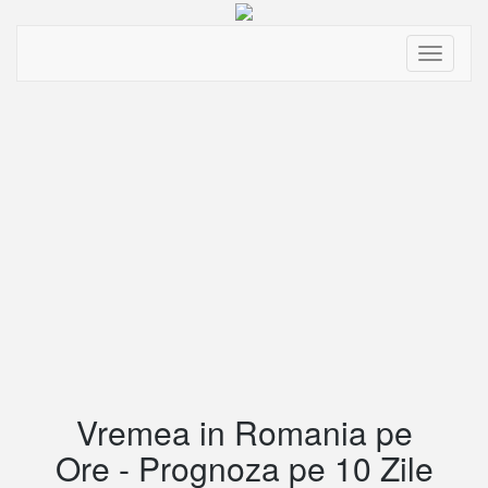
Toggle
navigati
Vremea in Romania pe
Ore - Prognoza pe 10 Zile