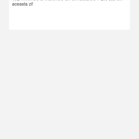
aceasta zi!