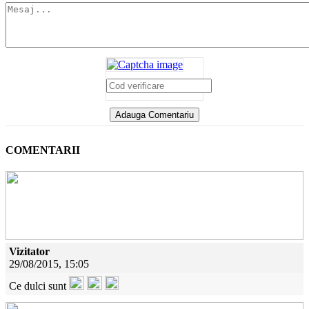
COMENTARII
Vizitator
29/08/2015, 15:05
Ce dulci sunt