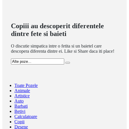
Copiii au descoperit diferentele
dintre fete si baieti
O discutie simpatica intre o fetita si un baietel care
descopera diferenta dintre ei. Like si Share daca iti place!
Toate Pozele
Animale
Artistice
Auto
Barbati
Betivi
Calculatoare
Copii
Desene