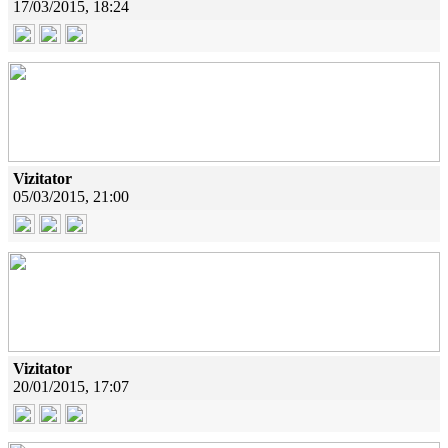
17/03/2015, 18:24
Vizitator
05/03/2015, 21:00
Vizitator
20/01/2015, 17:07