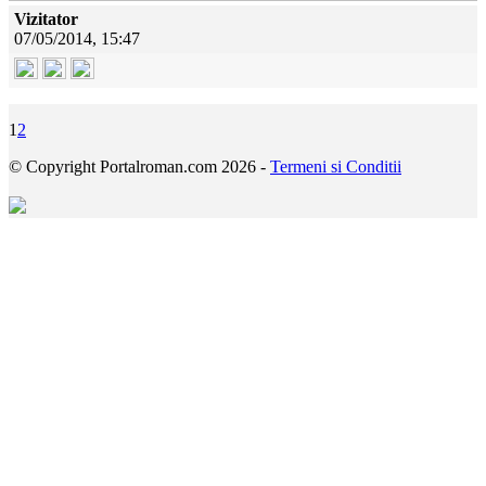
Vizitator
07/05/2014, 15:47
1
2
© Copyright Portalroman.com 2026 -
Termeni si Conditii