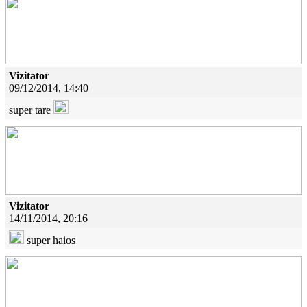
Vizitator
09/12/2014, 14:40
super tare
Vizitator
14/11/2014, 20:16
super haios