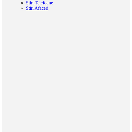
Stiri Telefoane
Stiri Afaceri