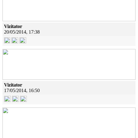
Vizitator
20/05/2014, 17:38
Vizitator
17/05/2014, 16:50