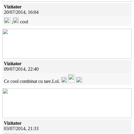
Vizitator
20/07/2014, 16:04
;
cool
Vizitator
09/07/2014, 22:40
Ce cool combinat cu tare.Lol.
Vizitator
03/07/2014, 21:33