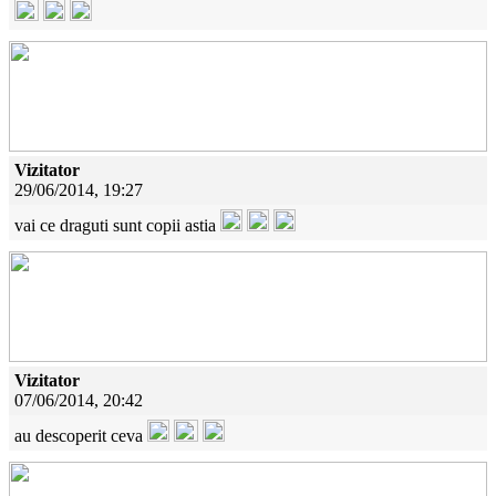
Vizitator
29/06/2014, 19:27
vai ce draguti sunt copii astia
Vizitator
07/06/2014, 20:42
au descoperit ceva