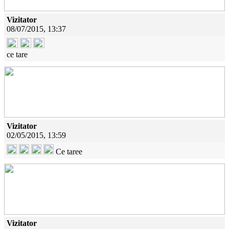
Vizitator
08/07/2015, 13:37
ce tare
Vizitator
02/05/2015, 13:59
Ce taree
Vizitator