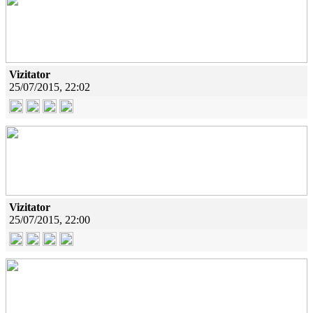
Vizitator
25/07/2015, 22:02
Vizitator
25/07/2015, 22:00