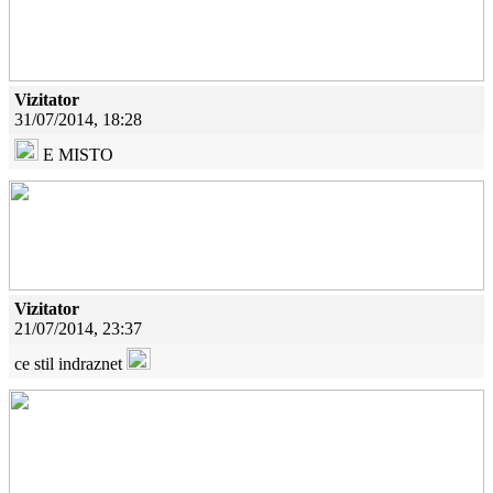
Vizitator
31/07/2014, 18:28
E MISTO
Vizitator
21/07/2014, 23:37
ce stil indraznet