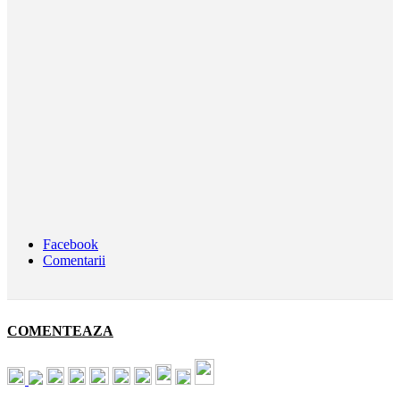
Facebook
Comentarii
COMENTEAZA