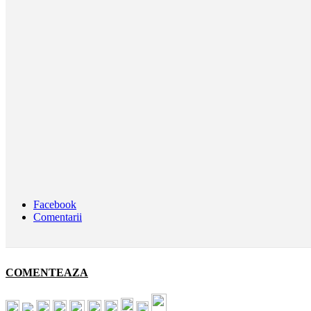
Facebook
Comentarii
COMENTEAZA