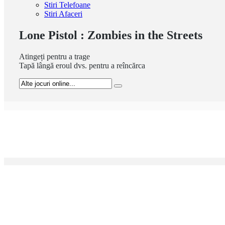
Stiri Telefoane
Stiri Afaceri
Lone Pistol : Zombies in the Streets
Atingeți pentru a trage
Tapă lângă eroul dvs. pentru a reîncărca