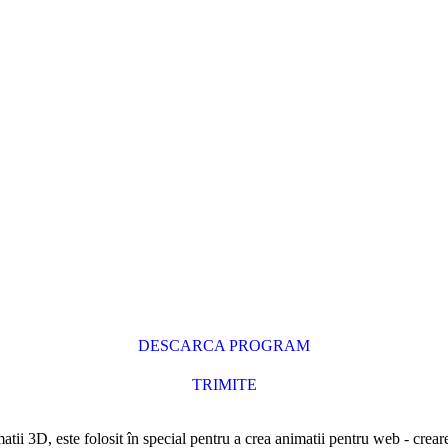
DESCARCA PROGRAM
TRIMITE
ii 3D, este folosit în special pentru a crea animatii pentru web - crear