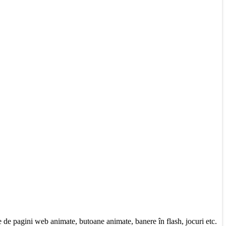
e de pagini web animate, butoane animate, banere în flash, jocuri etc.