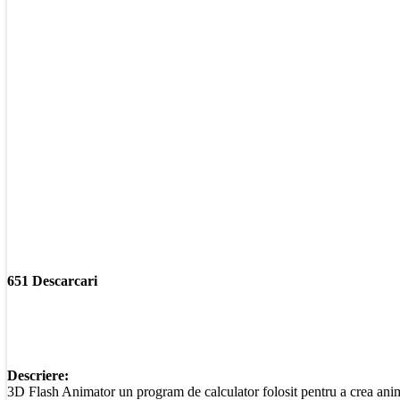
651 Descarcari
Descriere:
3D Flash Animator un program de calculator folosit pentru a crea animat