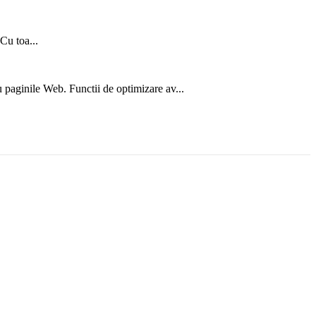
Cu toa...
 paginile Web. Functii de optimizare av...