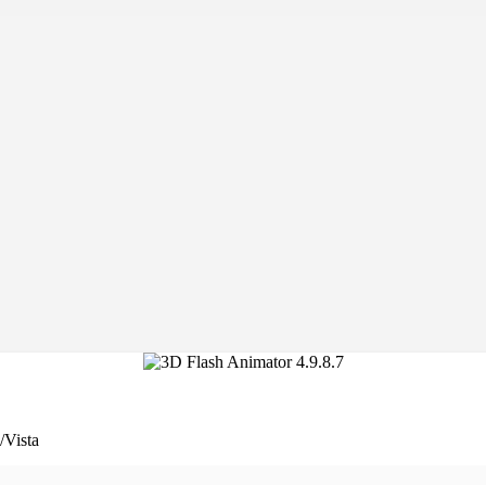
Vista