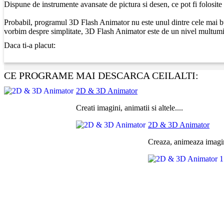
Dispune de instrumente avansate de pictura si desen, ce pot fi folosite 
Probabil, programul 3D Flash Animator nu este unul dintre cele mai bune
vorbim despre simplitate, 3D Flash Animator este de un nivel multumi
Daca ti-a placut:
CE PROGRAME MAI DESCARCA CEILALTI:
2D & 3D Animator
Creati imagini, animatii si altele....
2D & 3D Animator
Creaza, animeaza imagin