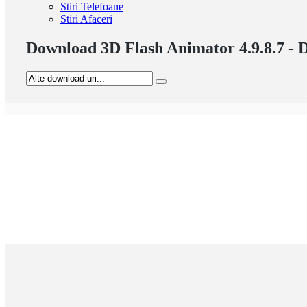
Stiri Telefoane
Stiri Afaceri
Download 3D Flash Animator 4.9.8.7 - 