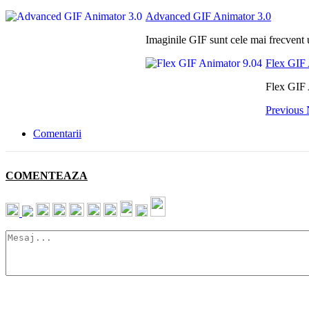
Advanced GIF Animator 3.0
Imaginile GIF sunt cele mai frecvent ut
Flex GIF 
Flex GIF 
Previous
Comentarii
COMENTEAZA