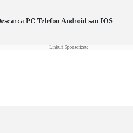
Descarca PC Telefon Android sau IOS
Linkuri Sponsorizate