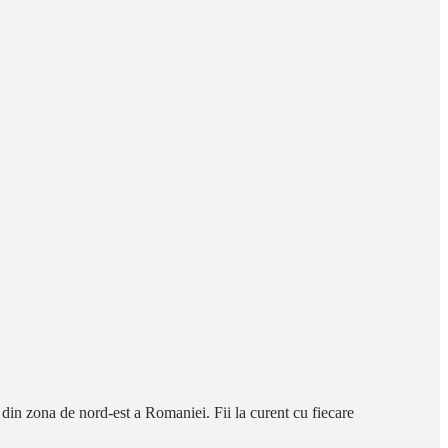
 din zona de nord-est a Romaniei. Fii la curent cu fiecare