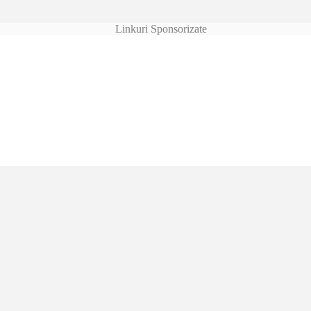
Linkuri Sponsorizate