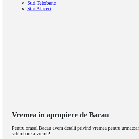
Stiri Telefoane
Stiri Afaceri
Vremea in apropiere de Bacau
Pentru orasul Bacau avem detalii privind vremea pentru urmatoarele
schimbare a vremii!