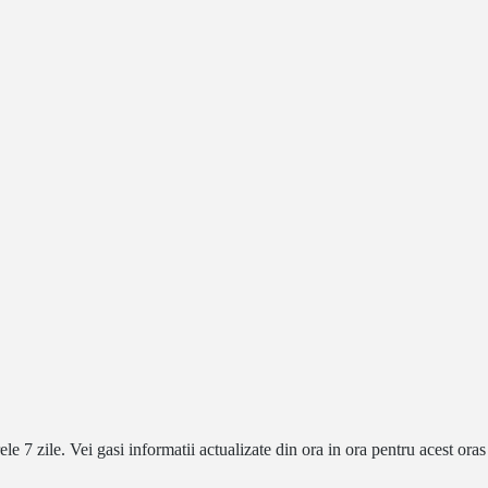
 7 zile. Vei gasi informatii actualizate din ora in ora pentru acest oras