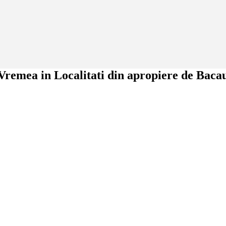
Vremea in Localitati din apropiere de Baca