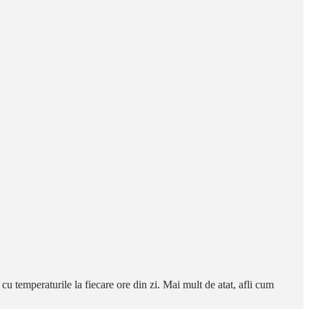
u temperaturile la fiecare ore din zi. Mai mult de atat, afli cum