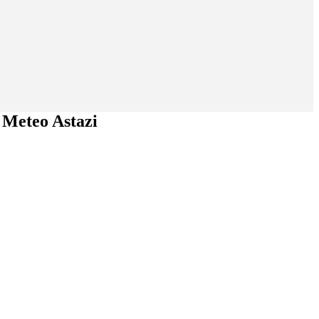
 Meteo Astazi