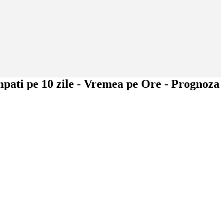
ati pe 10 zile - Vremea pe Ore - Prognoza