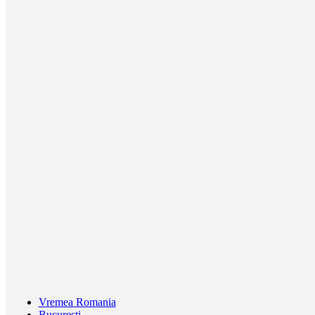
Vremea Romania
Bucuresti