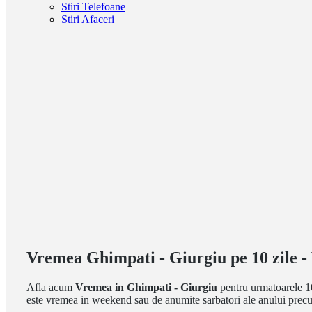
Stiri Telefoane
Stiri Afaceri
Vremea Ghimpati - Giurgiu pe 10 zile 
Afla acum
Vremea in Ghimpati - Giurgiu
pentru urmatoarele 1
este vremea in weekend sau de anumite sarbatori ale anului prec