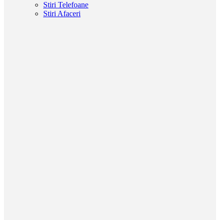
Stiri Telefoane
Stiri Afaceri