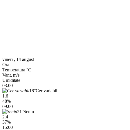
vineri , 14 august
Ora
Temperatura °C
Vant, m/s
Umiditate
03:00
18°
Cer variabil
1.6
48%
09:00
21°
Senin
2.4
37%
15:00