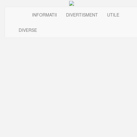
INFORMATII
DIVERTISMENT
UTILE
DIVERSE