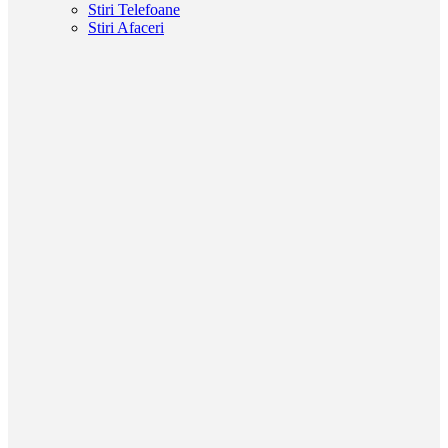
Stiri Telefoane
Stiri Afaceri