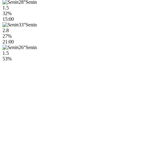
28°
Senin
1.5
32%
15:00
33°
Senin
2.8
27%
21:00
26°
Senin
1.5
53%