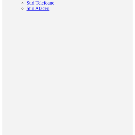
Stiri Telefoane
Stiri Afaceri