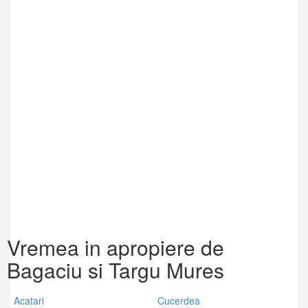
Vremea in apropiere de
Bagaciu si Targu Mures
Acatari
Cucerdea