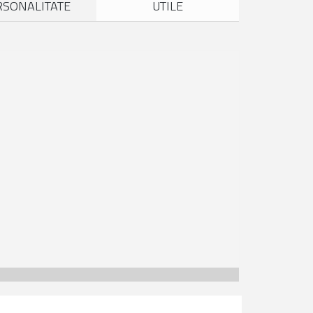
RSONALITATE
UTILE