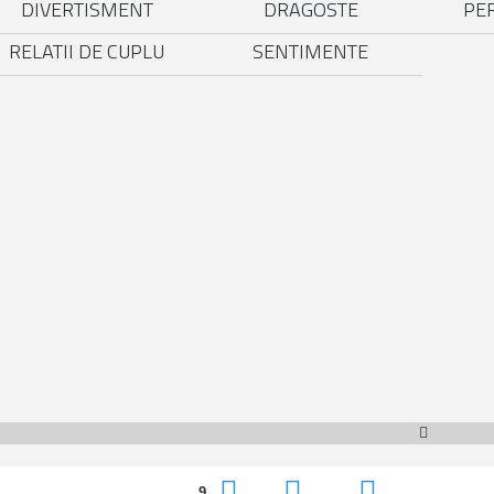
DIVERTISMENT
DRAGOSTE
PE
RELATII DE CUPLU
SENTIMENTE
9