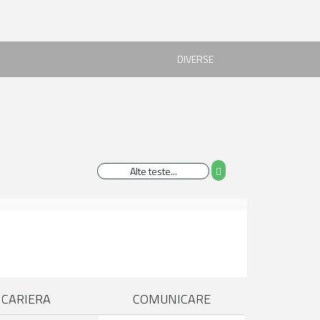
DIVERSE
CARIERA
COMUNICARE