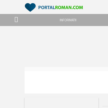
INFORMATII