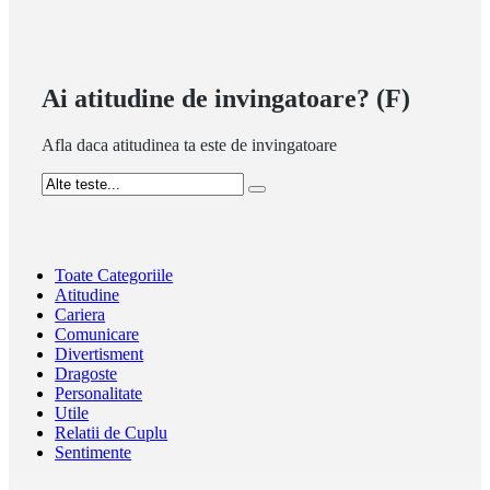
Ai atitudine de invingatoare? (F)
Afla daca atitudinea ta este de invingatoare
Toate Categoriile
Atitudine
Cariera
Comunicare
Divertisment
Dragoste
Personalitate
Utile
Relatii de Cuplu
Sentimente