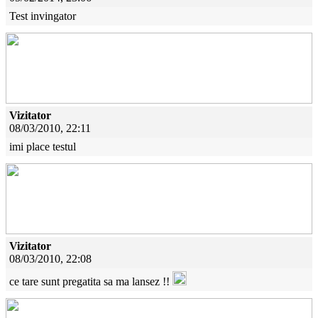
Test invingator
Vizitator
08/03/2010, 22:11
imi place testul
Vizitator
08/03/2010, 22:08
ce tare sunt pregatita sa ma lansez !!