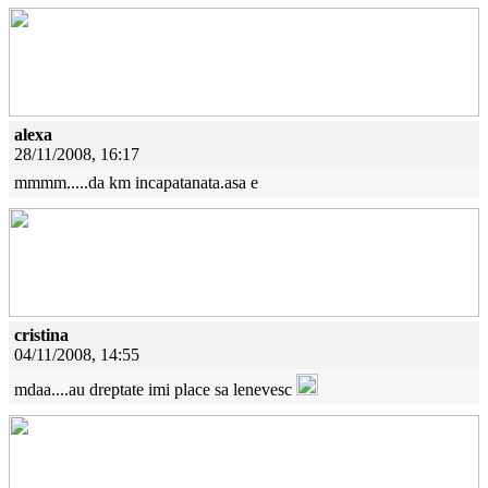
alexa
28/11/2008, 16:17
mmmm.....da km incapatanata.asa e
cristina
04/11/2008, 14:55
mdaa....au dreptate imi place sa lenevesc