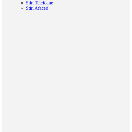
Stiri Telefoane
Stiri Afaceri