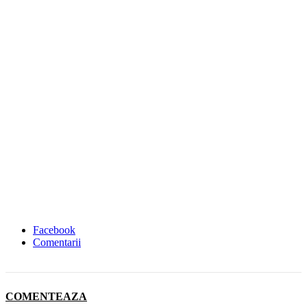
Facebook
Comentarii
COMENTEAZA