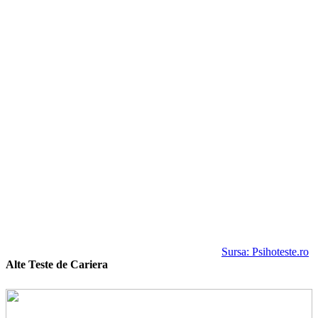
Sursa: Psihoteste.ro
Alte Teste de Cariera