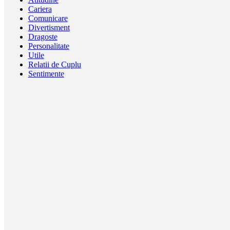
Cariera
Comunicare
Divertisment
Dragoste
Personalitate
Utile
Relatii de Cuplu
Sentimente