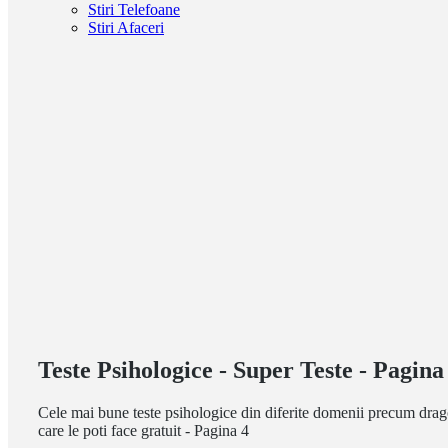
Stiri Telefoane
Stiri Afaceri
Teste Psihologice - Super Teste - Pagina
Cele mai bune teste psihologice din diferite domenii precum dragost
care le poti face gratuit - Pagina 4