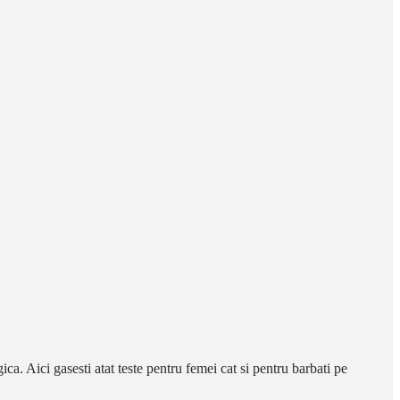
ca. Aici gasesti atat teste pentru femei cat si pentru barbati pe