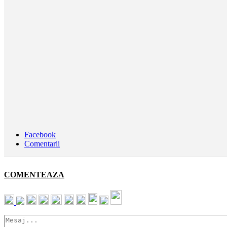
Facebook
Comentarii
COMENTEAZA