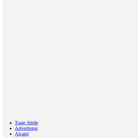
Toate Stirile
Advertising
Alcatel