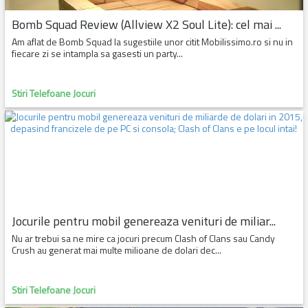
Bomb Squad Review (Allview X2 Soul Lite): cel mai ...
Am aflat de Bomb Squad la sugestiile unor citit Mobilissimo.ro si nu in
fiecare zi se intampla sa gasesti un party...
Stiri Telefoane Jocuri
Jocurile pentru mobil genereaza venituri de miliar...
Nu ar trebui sa ne mire ca jocuri precum Clash of Clans sau Candy
Crush au generat mai multe milioane de dolari dec...
Stiri Telefoane Jocuri