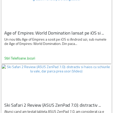
Age of Empires: World Domination lansat pe iOS si ...
Un nou titlu Age of Empires a sosit pe iOS si Android azi, sub numele
de Age of Empires: World Domination. Din paca...
Stiri Telefoane Jocuri
Ski Safari 2 Review (ASUS ZenPad 7.0): distractiv ...
Atunci cand am testat tableta ASUS ZenPad 7.0, am considerat ca e