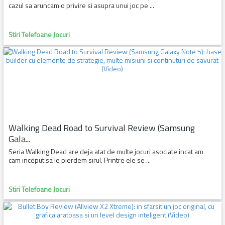
cazul sa aruncam o privire si asupra unui joc pe ...
Stiri Telefoane Jocuri
Walking Dead Road to Survival Review (Samsung
Gala...
Seria Walking Dead are deja atat de multe jocuri asociate incat am
cam inceput sa le pierdem sirul. Printre ele se ...
Stiri Telefoane Jocuri