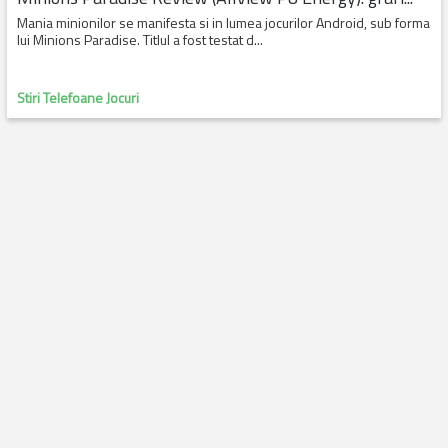
Mania minionilor se manifesta si in lumea jocurilor Android, sub forma
lui Minions Paradise. Titlul a fost testat d...
Stiri Telefoane Jocuri