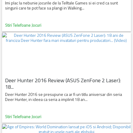
Imi plac la nebunie jocurile de la Telltale Games si ei cred ca sunt
singurii care te pot face sa plangi in Walking...
Stiri Telefoane Jocuri
Deer Hunter 2016 Review (ASUS ZenFone 2 Laser):
18...
Deer Hunter 2016 se presupune ca ar fi un titlu aniversar din seria
Deer Hunter, in ideea ca seria a implinit 18 an...
Stiri Telefoane Jocuri