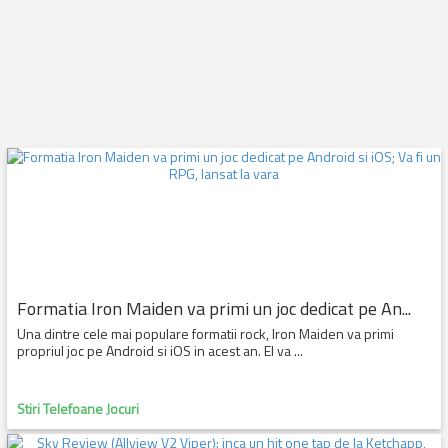
Formatia Iron Maiden va primi un joc dedicat pe An...
Una dintre cele mai populare formatii rock, Iron Maiden va primi
propriul joc pe Android si iOS in acest an. El va ...
Stiri Telefoane Jocuri