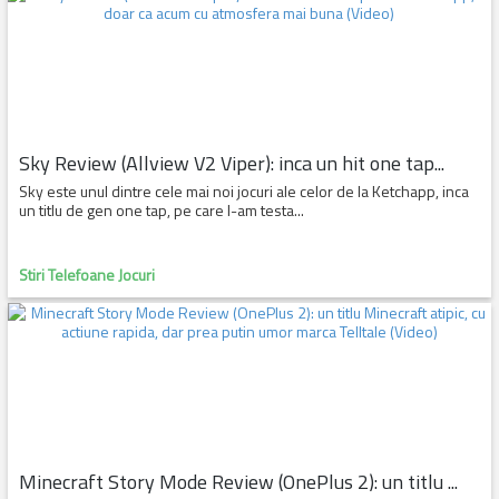
Sky Review (Allview V2 Viper): inca un hit one tap...
Sky este unul dintre cele mai noi jocuri ale celor de la Ketchapp, inca
un titlu de gen one tap, pe care l-am testa...
Stiri Telefoane Jocuri
Minecraft Story Mode Review (OnePlus 2): un titlu ...