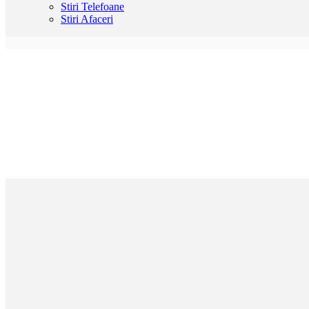
Stiri Telefoane
Stiri Afaceri