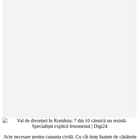
Acte necesare pentru cununia civilă. Cu cât timp înainte de căsătorie