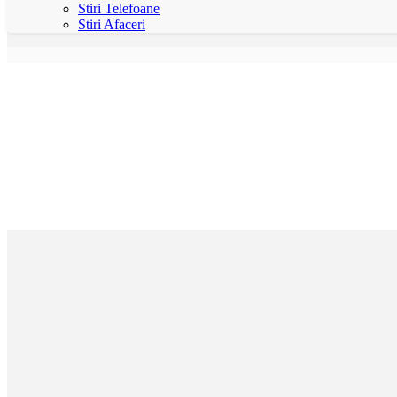
Stiri Telefoane
Stiri Afaceri