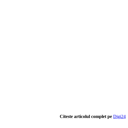
Citeste articolul complet pe
Digi24