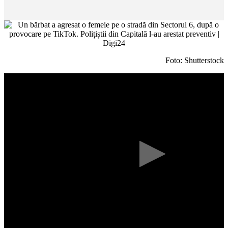
Foto: Shutterstock