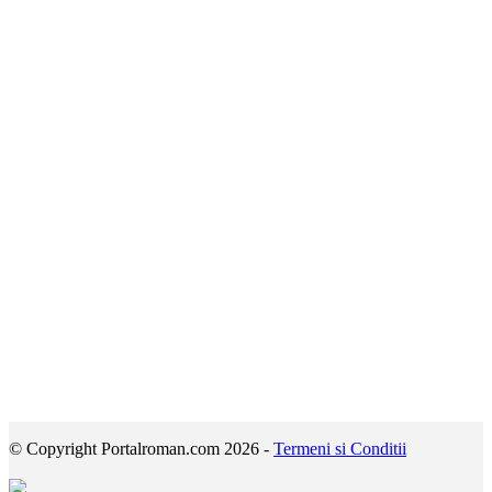
© Copyright Portalroman.com 2026 -
Termeni si Conditii