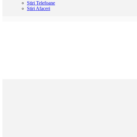
Stiri Telefoane
Stiri Afaceri