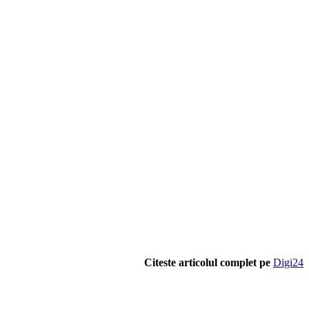
Citeste articolul complet pe
Digi24