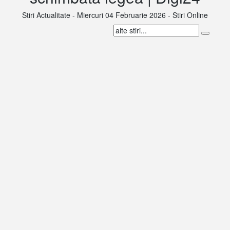
Stiri Actualitate - Miercuri 04 Februarie 2026 - Stiri Online