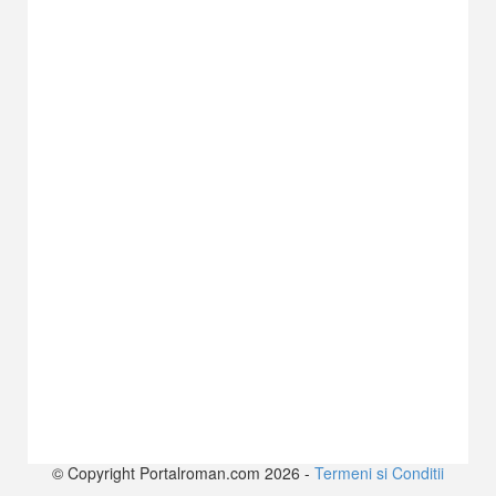
© Copyright Portalroman.com 2026 -
Termeni si Conditii