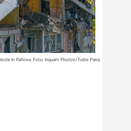
plozie în Rahova. Foto: Inquam Photos/Tudor Pana