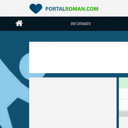
INFORMATII