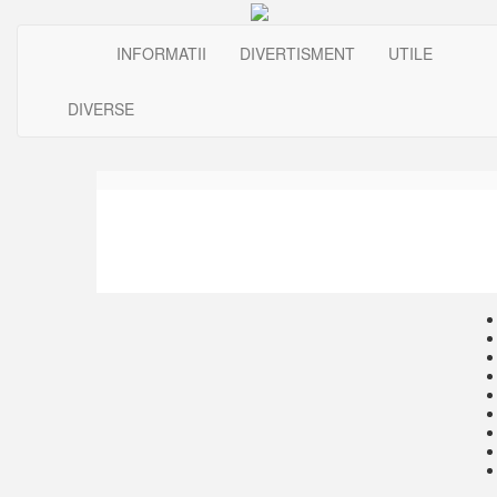
INFORMATII
DIVERTISMENT
UTILE
DIVERSE