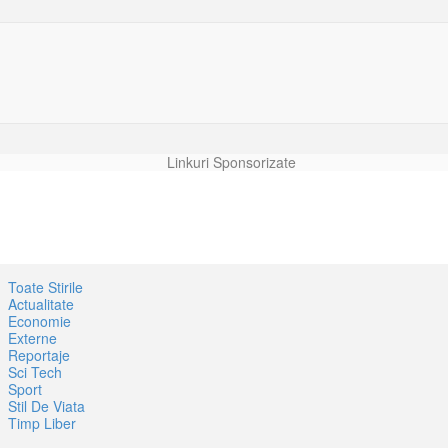
Linkuri Sponsorizate
Toate Stirile
Actualitate
Economie
Externe
Reportaje
Sci Tech
Sport
Stil De Viata
Timp Liber