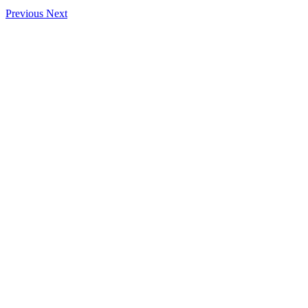
Previous
Next