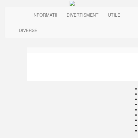
INFORMATII
DIVERTISMENT
UTILE
DIVERSE