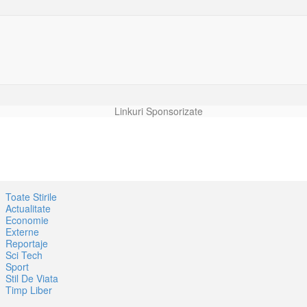
Linkuri Sponsorizate
Toate Stirile
Actualitate
Economie
Externe
Reportaje
Sci Tech
Sport
Stil De Viata
Timp Liber