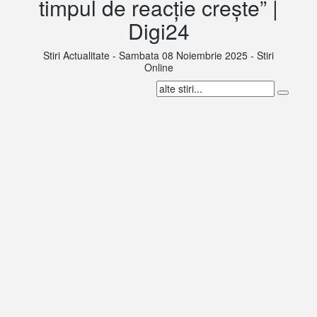
timpul de reacție crește” |
Digi24
Stiri Actualitate - Sambata 08 Noiembrie 2025 - Stiri
Online