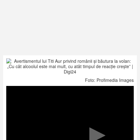
Foto: Profimedia Images