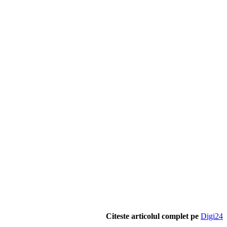
Citeste articolul complet pe
Digi24