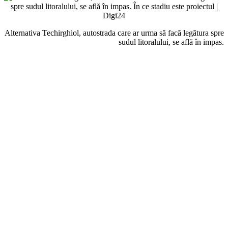
Alternativa Techirghiol, autostrada care ar urma să facă legătura spre
sudul litoralului, se află în impas.