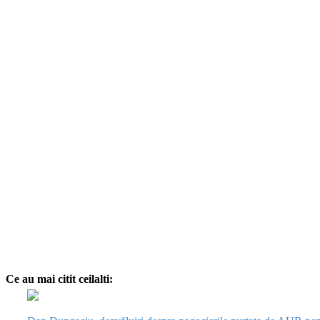
Ce au mai citit ceilalti: