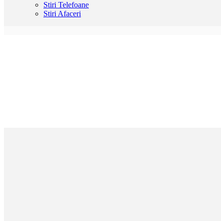
Stiri Telefoane
Stiri Afaceri