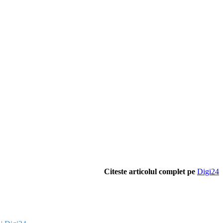
Citeste articolul complet pe
Digi24