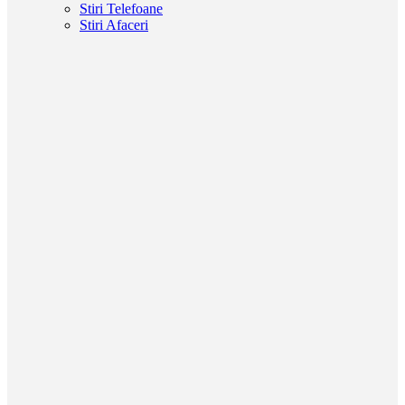
Stiri Telefoane
Stiri Afaceri