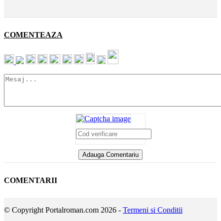
COMENTEAZA
COMENTARII
© Copyright Portalroman.com 2026 -
Termeni si Conditii