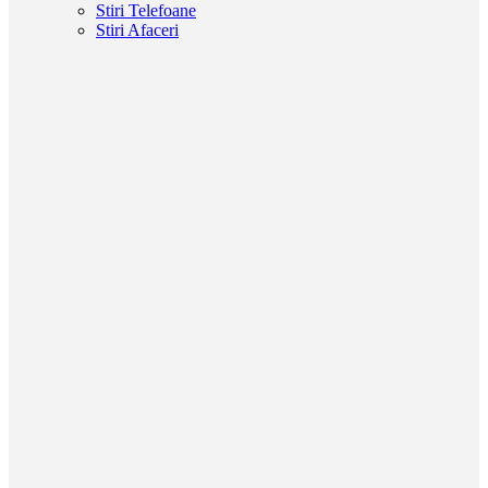
Stiri Telefoane
Stiri Afaceri