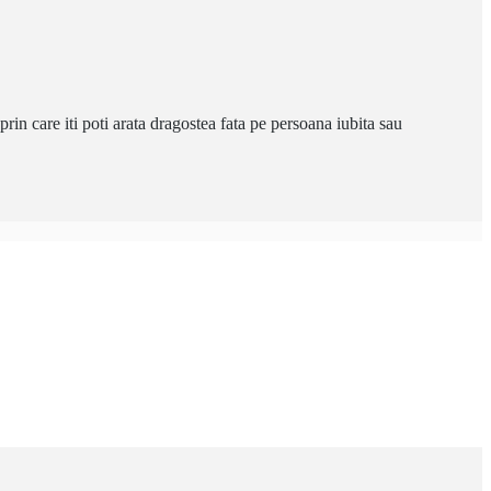
prin care iti poti arata dragostea fata pe persoana iubita sau