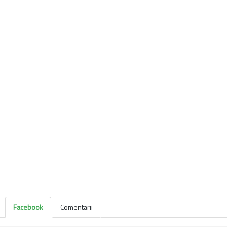
Facebook
Comentarii