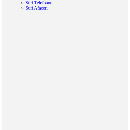
Stiri Telefoane
Stiri Afaceri