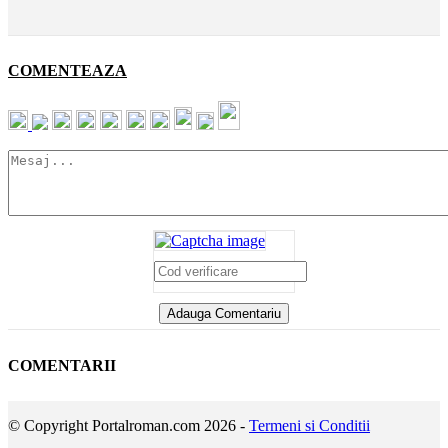
COMENTEAZA
COMENTARII
© Copyright Portalroman.com 2026 -
Termeni si Conditii