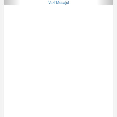
Vezi Mesajul