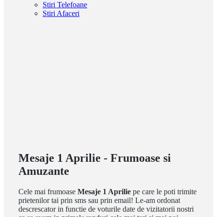
Stiri Telefoane
Stiri Afaceri
Mesaje 1 Aprilie - Frumoase si
Amuzante
Cele mai frumoase
Mesaje 1 Aprilie
pe care le poti trimite
prietenilor tai prin sms sau prin email! Le-am ordonat
descrescator in functie de voturile date de vizitatorii nostri