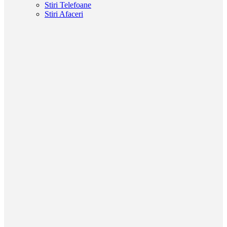
Stiri Telefoane
Stiri Afaceri