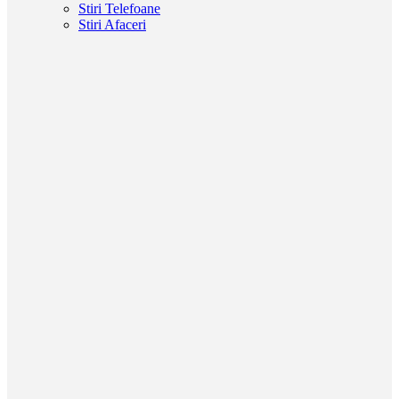
Stiri Telefoane
Stiri Afaceri