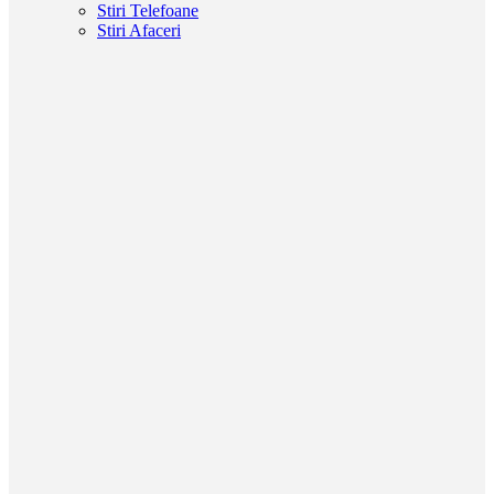
Stiri Telefoane
Stiri Afaceri