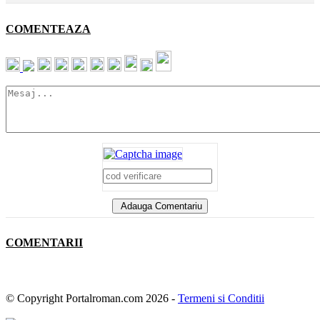
COMENTEAZA
Adauga Comentariu
COMENTARII
© Copyright Portalroman.com 2026 -
Termeni si Conditii