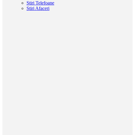
Stiri Telefoane
Stiri Afaceri