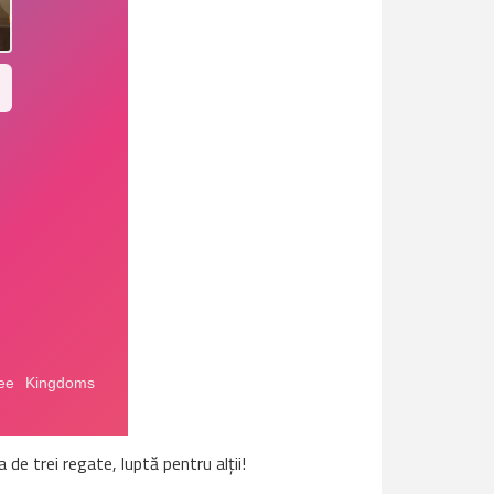
de trei regate, luptă pentru alții!