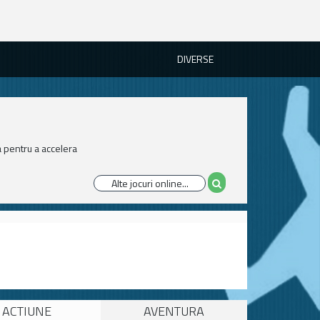
DIVERSE
a pentru a accelera
ACTIUNE
AVENTURA