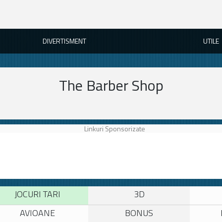
DIVERTISMENT
UTILE
The Barber Shop
Linkuri Sponsorizate
JOCURI TARI
3D
AVIOANE
BONUS