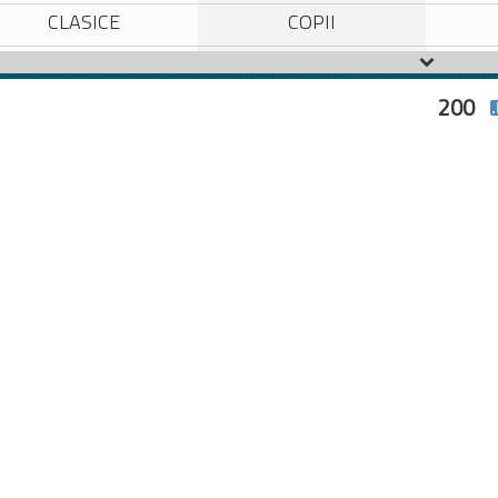
CLASICE
COPII
GATIT
HAIOASE
I
200
INTRECERI
LOGICE
MOTOCICLETE
MULTIPLAYER
SPORT
STRATEGIE