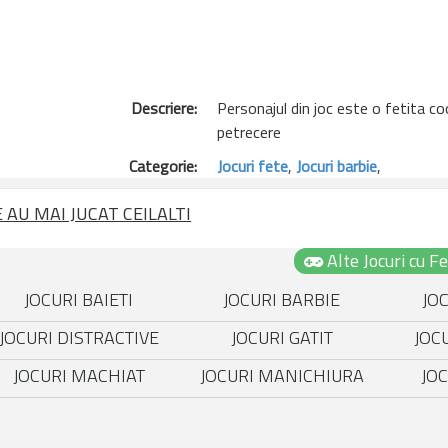
Descriere:
Personajul din joc este o fetita c
petrecere
Categorie:
Jocuri fete
,
Jocuri barbie
,
evious
E AU MAI JUCAT CEILALTI
Alte Jocuri cu F
JOCURI BAIETI
JOCURI BARBIE
JO
JOCURI DISTRACTIVE
JOCURI GATIT
JOC
JOCURI MACHIAT
JOCURI MANICHIURA
JO