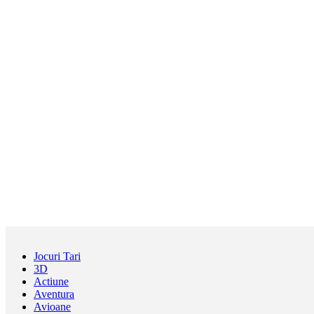
Jocuri Tari
3D
Actiune
Aventura
Avioane