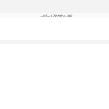
Linkuri Sponsorizate