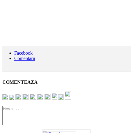
Facebook
Comentarii
COMENTEAZA