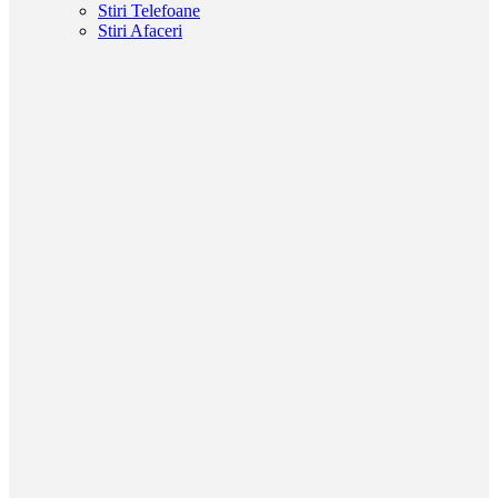
Stiri Telefoane
Stiri Afaceri