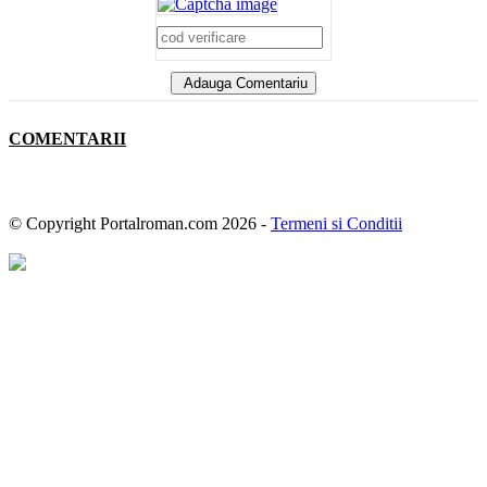
Adauga Comentariu
COMENTARII
© Copyright Portalroman.com 2026 -
Termeni si Conditii