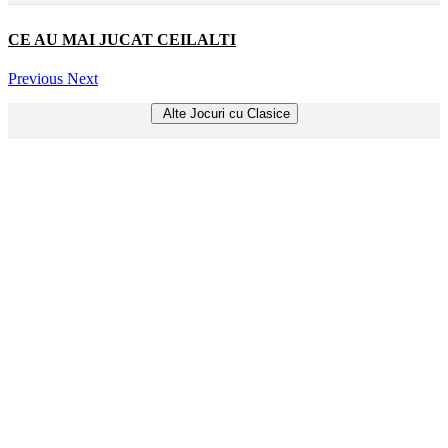
CE AU MAI JUCAT CEILALTI
Previous
Next
Alte Jocuri cu Clasice