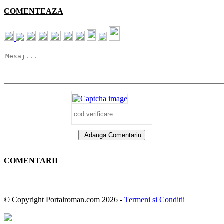
COMENTEAZA
Adauga Comentariu
COMENTARII
© Copyright Portalroman.com 2026 -
Termeni si Conditii