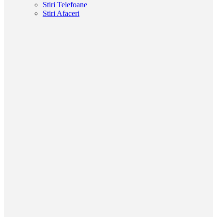
Stiri Telefoane
Stiri Afaceri