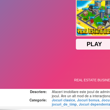
Descriere:
Afaceri imobiliare este jocul de admini
jocul. Are un alt mod de a interacțion
Categorie:
Jocuri clasice
,
Jocuri bonus
,
Jocu
jocuri_de_timp
,
Jocuri dependent