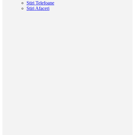
Stiri Telefoane
Stiri Afaceri