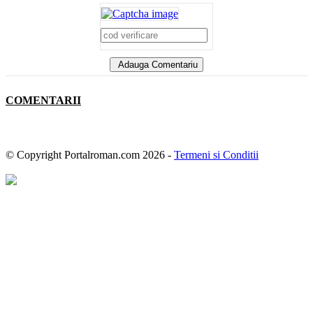
Adauga Comentariu
COMENTARII
© Copyright Portalroman.com 2026 -
Termeni si Conditii