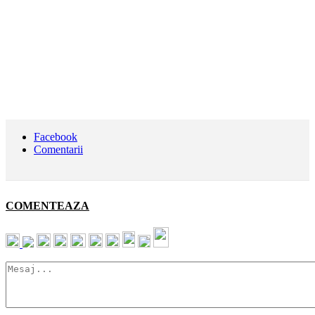
Facebook
Comentarii
COMENTEAZA