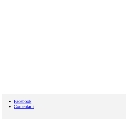
Facebook
Comentarii