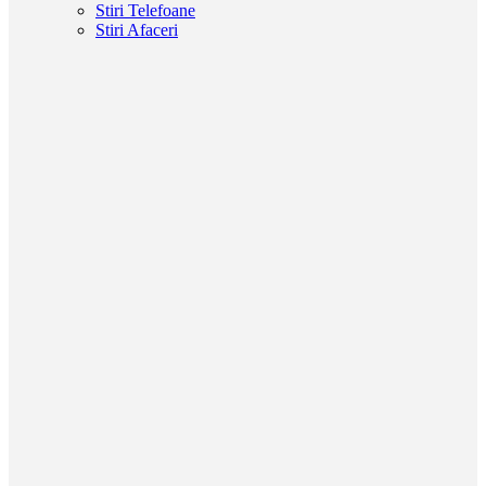
Stiri Telefoane
Stiri Afaceri