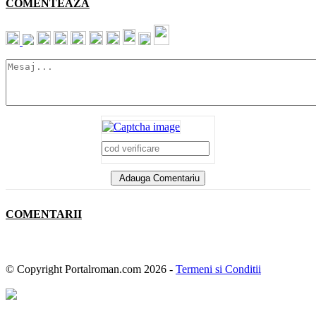
COMENTEAZA
Adauga Comentariu
COMENTARII
© Copyright Portalroman.com 2026 -
Termeni si Conditii